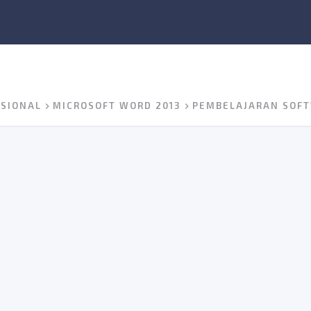
ESIONAL
MICROSOFT WORD 2013
PEMBELAJARAN SOFT