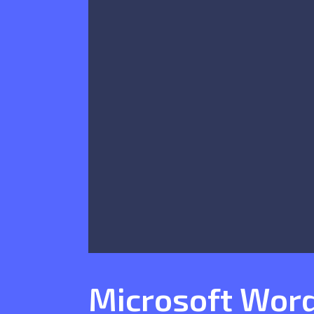
Microsoft Wor