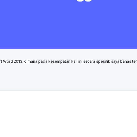
soft Word 2013, dimana pada kesempatan kali ini secara spesifik saya bahas