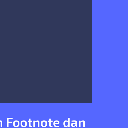
 Footnote dan