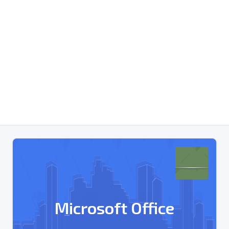
Microsoft Office