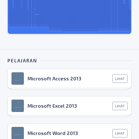
PELAJARAN
Microsoft Access 2013
LIHAT
Microsoft Excel 2013
LIHAT
Microsoft Word 2013
LIHAT