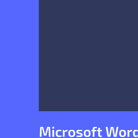
Microsoft Word