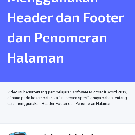
Header dan Footer
dan Penomeran
Halaman
Video ini berisi tentang pembelajaran software Microsoft Word 2013,
dimana pada kesempatan kali ini secara spesifik saya bahas tentang
cara menggunakan Header, Footer dan Penomeran Halaman.