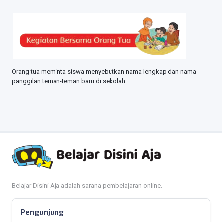
Orang tua meminta siswa menyebutkan nama lengkap dan nama
panggilan teman-teman baru di sekolah.
Belajar Disini Aja adalah sarana pembelajaran online.
Pengunjung