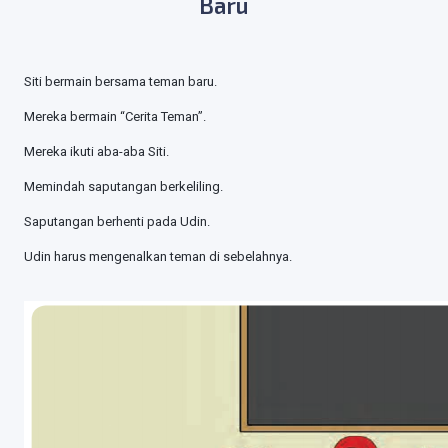
Baru
Siti bermain bersama teman baru.
Mereka bermain “Cerita Teman”.
Mereka ikuti aba-aba Siti.
Memindah saputangan berkeliling.
Saputangan berhenti pada Udin.
Udin harus mengenalkan teman di sebelahnya.