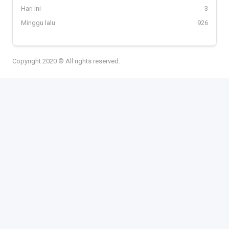
Hari ini
3
Minggu lalu
926
Copyright 2020 © All rights reserved.