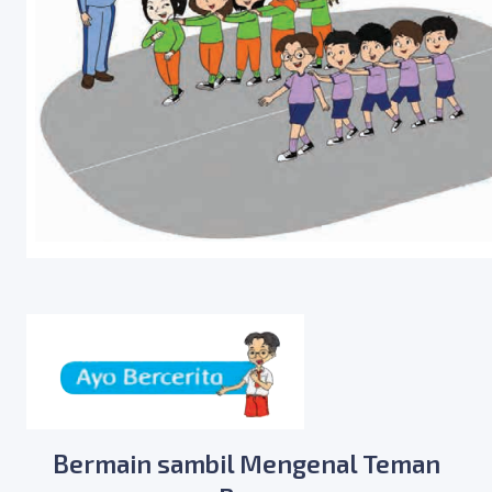
Bermain sambil Mengenal Teman