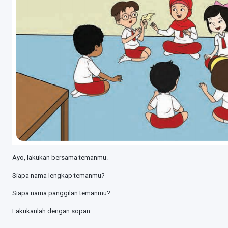
Ayo, lakukan bersama temanmu.
Siapa nama lengkap temanmu?
Siapa nama panggilan temanmu?
Lakukanlah dengan sopan.