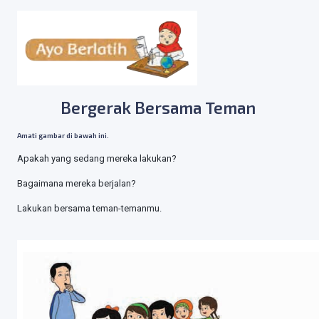
Bergerak Bersama Teman
Amati gambar di bawah ini.
Apakah yang sedang mereka lakukan?
Bagaimana mereka berjalan?
Lakukan bersama teman-temanmu.