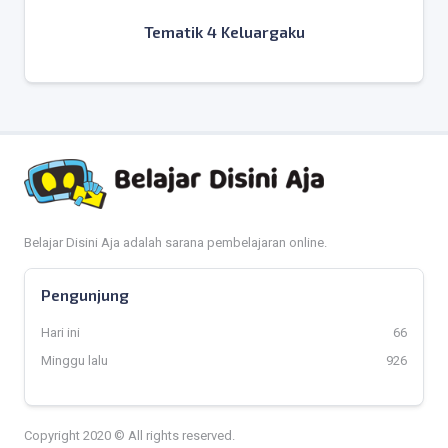
Tematik 4 Keluargaku
Belajar Disini Aja adalah sarana pembelajaran online.
Pengunjung
Hari ini
66
Minggu lalu
926
Copyright 2020 © All rights reserved.