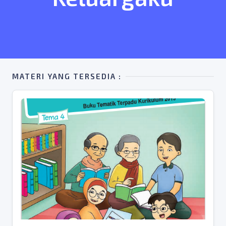
MATERI YANG TERSEDIA :