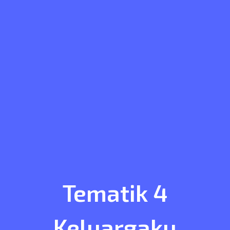
Tematik 4
Keluargaku